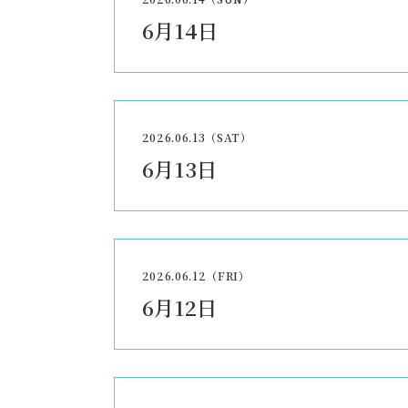
6月14日
2026.06.13（SAT）
6月13日
2026.06.12（FRI）
6月12日