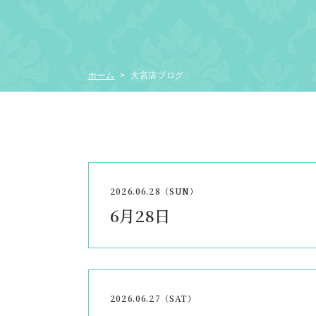
ホーム
> 大宮店ブログ
2026.06.28（SUN）
6月28日
2026.06.27（SAT）