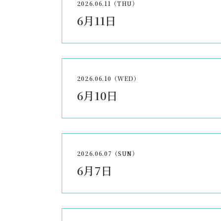
2026.06.11（THU）
6月11日
2026.06.10（WED）
6月10日
2026.06.07（SUN）
6月7日