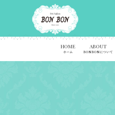
HOME
ABOUT
ホーム
BONBONについて