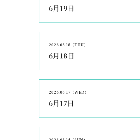
6月19日
2026.06.18（THU）
6月18日
2026.06.17（WED）
6月17日
2026.06.14（SUN）