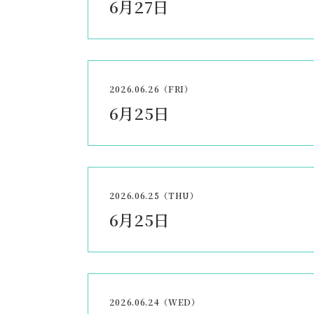
6月27日
2026.06.26（FRI）
6月25日
2026.06.25（THU）
6月25日
2026.06.24（WED）