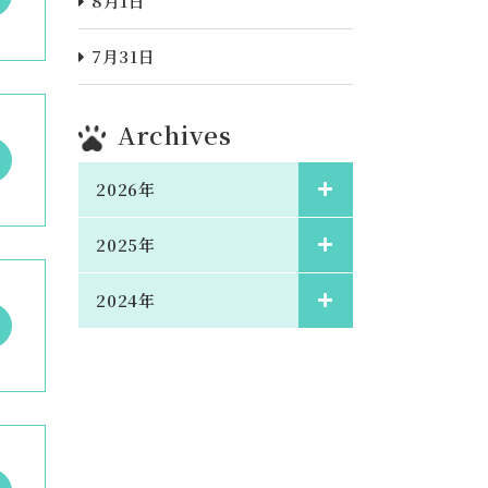
8月1日
7月31日
Archives
2026年
2025年
2024年