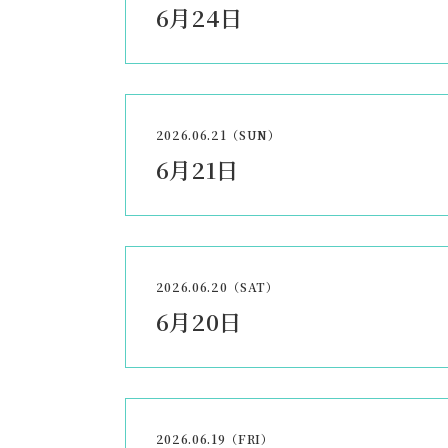
6月24日
2026.06.21（SUN）
6月21日
2026.06.20（SAT）
6月20日
2026.06.19（FRI）