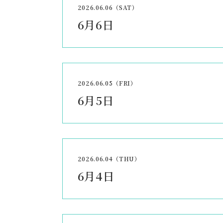
2026.06.06（SAT）
6月6日
2026.06.05（FRI）
6月5日
2026.06.04（THU）
6月4日