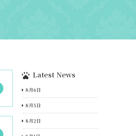
Latest News
8月6日
8月5日
8月2日