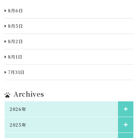
8月6日
8月5日
8月2日
8月1日
7月31日
Archives
2026年
2025年