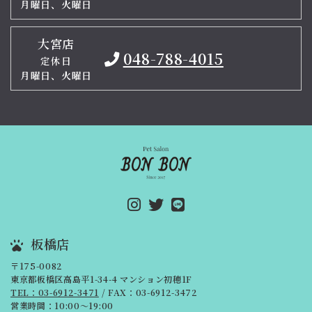
月曜日、火曜日
大宮店
048-788-4015
定休日
月曜日、火曜日
板橋店
〒175-0082
東京都板橋区高島平1-34-4 マンション初穂1F
TEL：03-6912-3471
/ FAX：03-6912-3472
営業時間：10:00～19:00