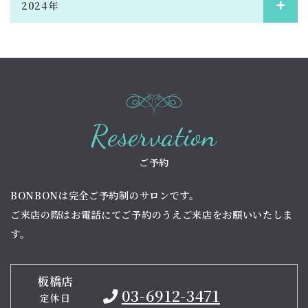
2024年
Reservation
ご予約
BONBONは完全ご予約制のサロンです。
ご来店の際はお電話にてご予約のうえご来店をお願いいたしま
す。
板橋店
03-6912-3471
定休日