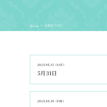
ホーム
> 大宮店ブログ
2025.05.31（SAT）
5月31日
2025.05.30（FRI）