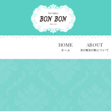
HOME
ABOUT
ホーム
BONBONについて