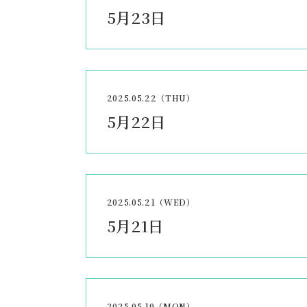
5月23日
2025.05.22（THU）
5月22日
2025.05.21（WED）
5月21日
2025.05.19（MON）