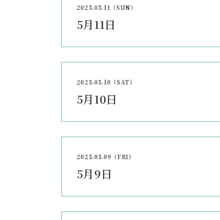
2025.05.11（SUN）
5月11日
2025.05.10（SAT）
5月10日
2025.05.09（FRI）
5月9日