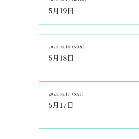
5月19日
2025.05.18（SUN）
5月18日
2025.05.17（SAT）
5月17日