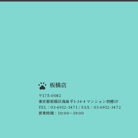
板橋店
〒175-0082
東京都板橋区高島平1-34-4 マンション初穂1F
TEL：03-6912-3471
/ FAX：03-6912-3472
営業時間：10:00～19:00