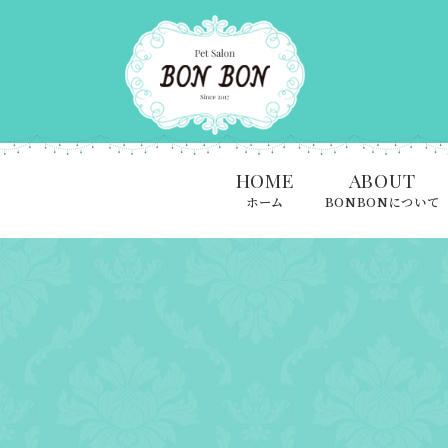
HOME
ABOUT
ホーム
BONBONについて