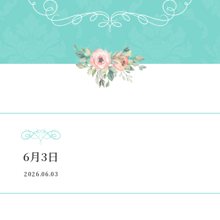
6月3日
2026.06.03