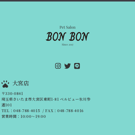
大宮店
〒330-0841
埼玉県さいたま市大宮区東町1-81
ベルビュー氷川参
道101
TEL：048-788-4015
/ FAX：048-788-4016
営業時間：10:00～19:00