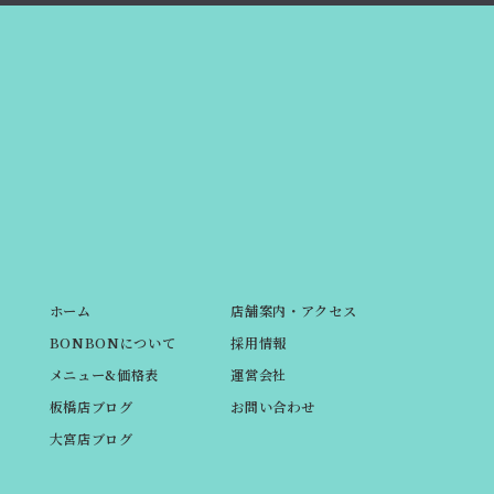
ホーム
店舗案内・アクセス
BONBONについて
採用情報
メニュー&価格表
運営会社
板橋店ブログ
お問い合わせ
大宮店ブログ