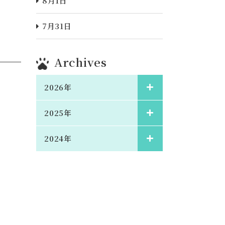
8月1日
7月31日
Archives
2026年
2025年
2024年