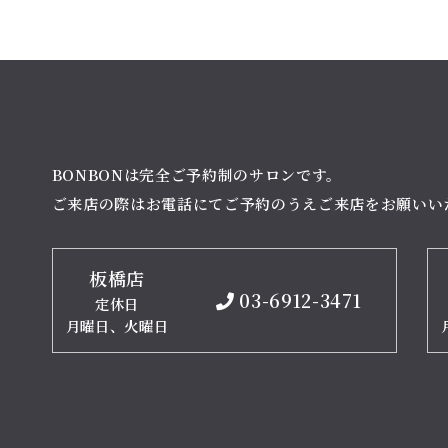
BONBONは完全ご予約制のサロンです。
ご来店の際はお電話にてご予約のうえご来店をお願いい
板橋店
03-6912-3471
定休日
月曜日、火曜日