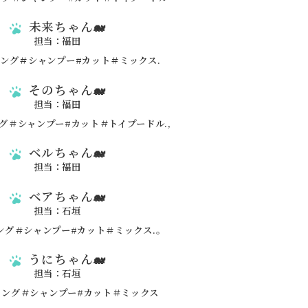
未来ちゃん🐋
担当：福田
そのちゃん🐋
担当：福田
ベルちゃん🐋
担当：福田
ベアちゃん🐋
担当：石垣
うにちゃん🐋
担当：石垣