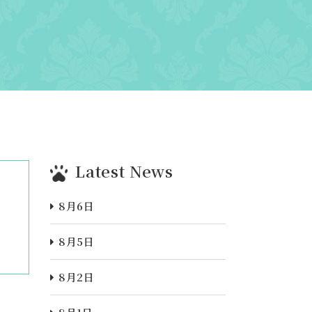
Latest News
8月6日
8月5日
8月2日