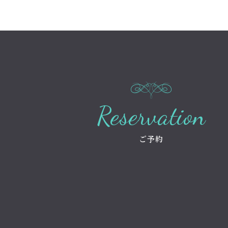
Reservation
ご予約