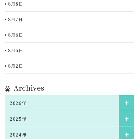
8月8日
8月7日
8月6日
8月5日
8月2日
Archives
2026年
2025年
2024年