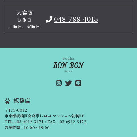
大宮店
048-788-4015
定休日
月曜日、火曜日
板橋店
〒175-0082
東京都板橋区高島平1-34-4 マンション初穂1F
TEL：03-6912-3471
/ FAX：03-6912-3472
営業時間：10:00～19:00