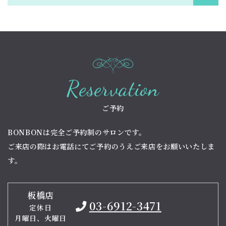
Reservation
ご予約
BONBONは完全ご予約制のサロンです。
ご来店の際はお電話にてご予約のうえご来店をお願いいたしま
す。
板橋店
03-6912-3471
定休日
月曜日、火曜日