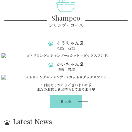
Shampoo
シャンプーコース
くうちゃん🦑
担当：石垣
かいちゃん🦑
担当：石垣
ご利用ありがとうございました🎈
またのお越しをお待ちしております🩵
Back
Latest News