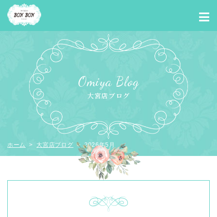
Omiya Blog
大宮店ブログ
ホーム
>
大宮店ブログ
> 2026年5月