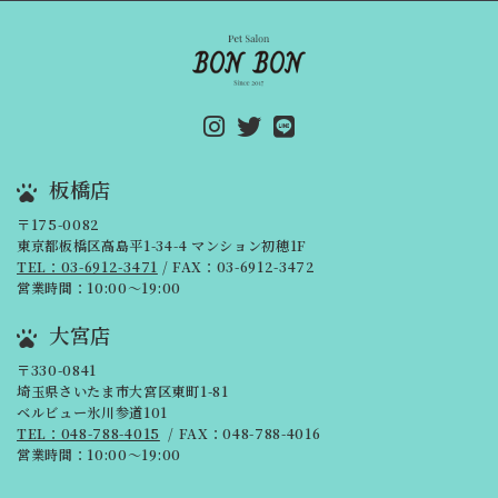
板橋店
〒175-0082
東京都板橋区高島平1-34-4 マンション初穂1F
TEL：03-6912-3471
/ FAX：03-6912-3472
営業時間：10:00～19:00
大宮店
〒330-0841
埼玉県さいたま市大宮区東町1-81
ベルビュー氷川参道101
TEL：048-788-4015
/ FAX：048-788-4016
営業時間：10:00～19:00