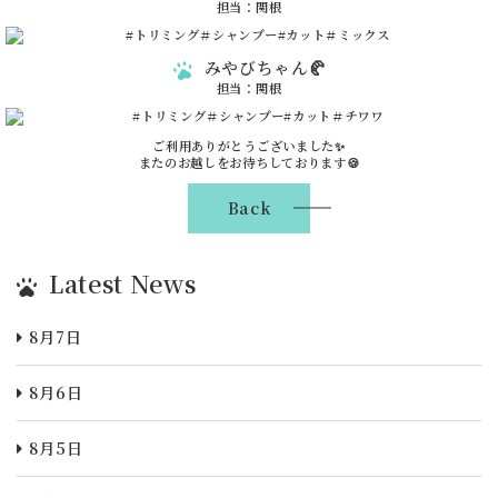
担当：関根
みやびちゃん🥐
担当：関根
ご利用ありがとうございました✨
またのお越しをお待ちしております🍪
Back
Latest News
8月7日
8月6日
8月5日