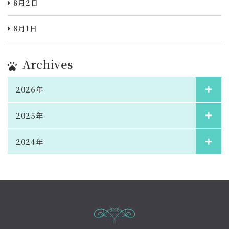
8月2日
8月1日
Archives
2026年
2025年
2024年