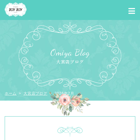
Omiya Blog
大宮店ブログ
ホーム
>
大宮店ブログ
> 2026年2月