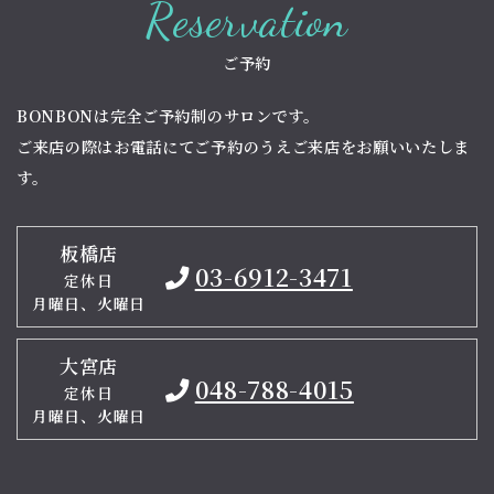
Reservation
ご予約
BONBONは完全ご予約制のサロンです。
ご来店の際はお電話にてご予約のうえご来店をお願いいたしま
す。
板橋店
03-6912-3471
定休日
月曜日、火曜日
大宮店
048-788-4015
定休日
月曜日、火曜日