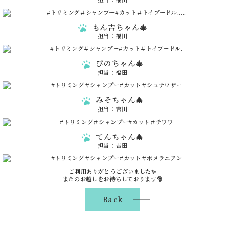
もん吉ちゃん🎄
担当：福田
ぴのちゃん🎄
担当：福田
みそちゃん🎄
担当：吉田
てんちゃん🎄
担当：吉田
ご利用ありがとうございました✨
またのお越しをお待ちしております🎅
Back