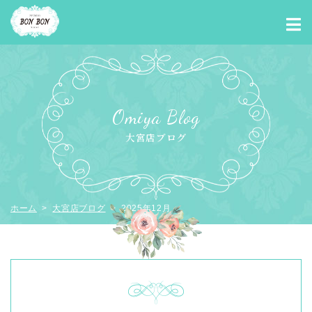
Omiya Blog
大宮店ブログ
ホーム
>
大宮店ブログ
> 2025年12月