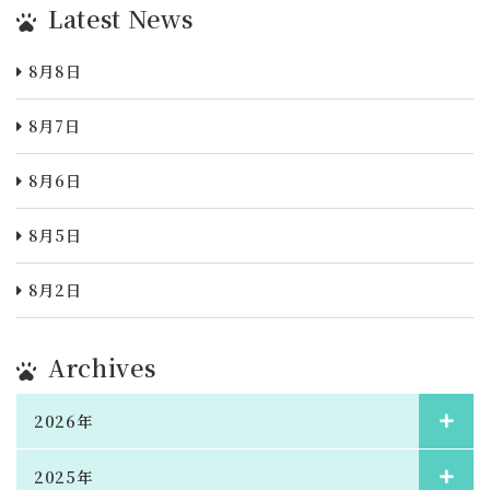
Latest News
8月8日
8月7日
8月6日
8月5日
8月2日
Archives
2026年
2025年