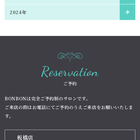
2024年
Reservation
ご予約
BONBONは完全ご予約制のサロンです。
ご来店の際はお電話にてご予約のうえご来店をお願いいたしま
す。
板橋店