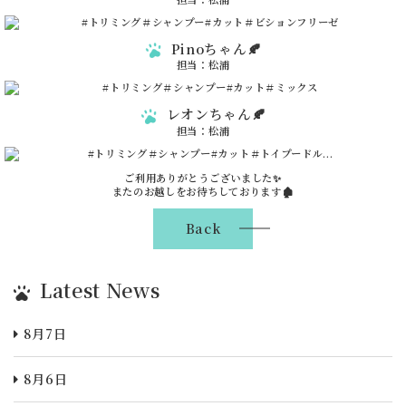
Pinoちゃん🍂
担当：松浦
レオンちゃん🍂
担当：松浦
ご利用ありがとうございました✨
またのお越しをお待ちしております🏚️
Back
Latest News
8月7日
8月6日