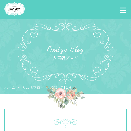
Omiya Blog
大宮店ブログ
ホーム
>
大宮店ブログ
> 2025年11月