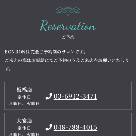
Reservation
ご予約
BONBONは完全ご予約制のサロンです。
ご来店の際はお電話にてご予約のうえご来店をお願いいたしま
す。
板橋店
03-6912-3471
定休日
月曜日、火曜日
大宮店
048-788-4015
定休日
月曜日、火曜日