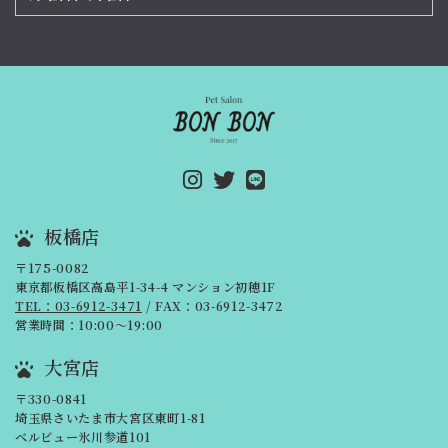
板橋店
〒175-0082
東京都板橋区高島平1-34-4 マンション初穂1F
TEL：03-6912-3471
/ FAX：03-6912-3472
営業時間：10:00～19:00
大宮店
〒330-0841
埼玉県さいたま市大宮区東町1-81
ベルビュー氷川参道101