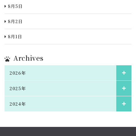
8月5日
8月2日
8月1日
Archives
2026年
2025年
2024年