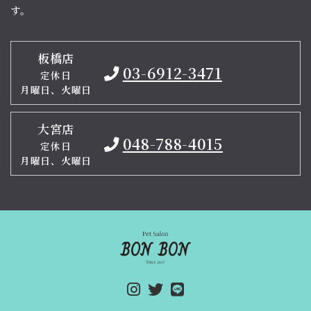
す。
板橋店
03-6912-3471
定休日
月曜日、火曜日
大宮店
048-788-4015
定休日
月曜日、火曜日