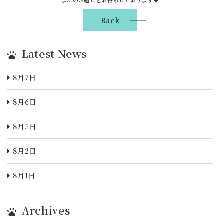
またのお越しをお待ちしております💗
Back
Latest News
8月7日
8月6日
8月5日
8月2日
8月1日
Archives