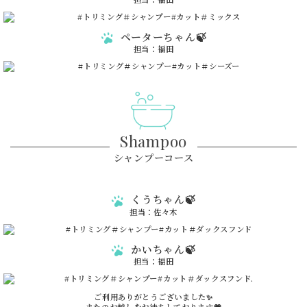
ペーターちゃん🍃
担当：福田
Shampoo
シャンプーコース
くうちゃん🍃
担当：佐々木
かいちゃん🍃
担当：福田
ご利用ありがとうございました✨