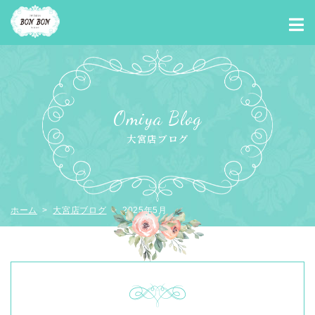
Omiya Blog
大宮店ブログ
ホーム
>
大宮店ブログ
> 2025年5月