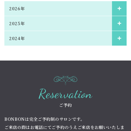
2026年
2025年
2024年
Reservation
ご予約
BONBONは完全ご予約制のサロンです。
ご来店の際はお電話にてご予約のうえご来店をお願いいたしま