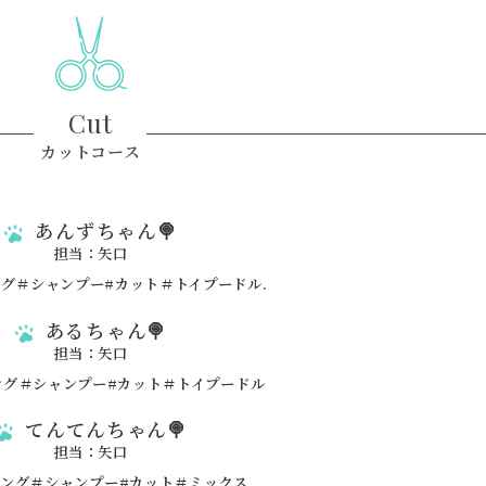
Cut
カットコース
あんずちゃん🍭
担当：矢口
あるちゃん🍭
担当：矢口
てんてんちゃん🍭
担当：矢口