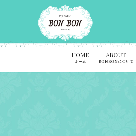
HOME
ABOUT
ホーム
BONBONについて