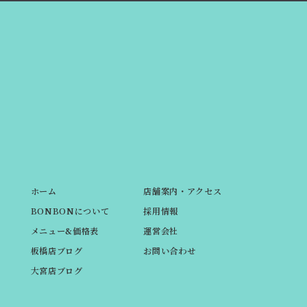
ホーム
店舗案内・アクセス
BONBONについて
採用情報
メニュー&価格表
運営会社
板橋店ブログ
お問い合わせ
大宮店ブログ