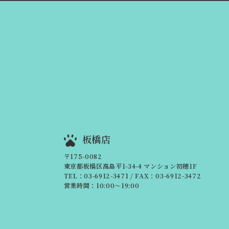
板橋店
〒175-0082
東京都板橋区高島平1-34-4 マンション初穂1F
TEL：03-6912-3471
/ FAX：03-6912-3472
営業時間：10:00～19:00