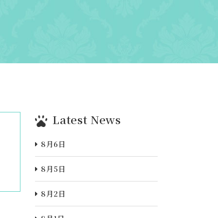
Latest News
8月6日
8月5日
8月2日