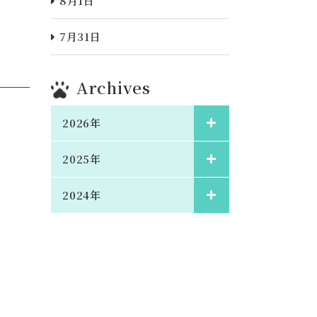
8月1日
7月31日
Archives
2026年
2025年
2024年