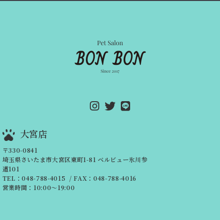
大宮店
〒330-0841
埼玉県さいたま市大宮区東町1-81
ベルビュー氷川参
道101
TEL：048-788-4015
/ FAX：048-788-4016
営業時間：10:00～19:00