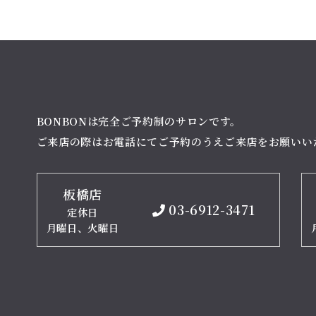
BONBONは完全ご予約制のサロンです。
ご来店の際はお電話にてご予約のうえご来店をお願いい
板橋店
03-6912-3471
定休日
月曜日、火曜日