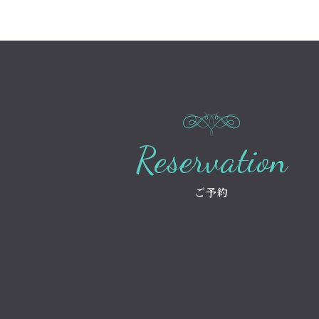
Reservation
ご予約