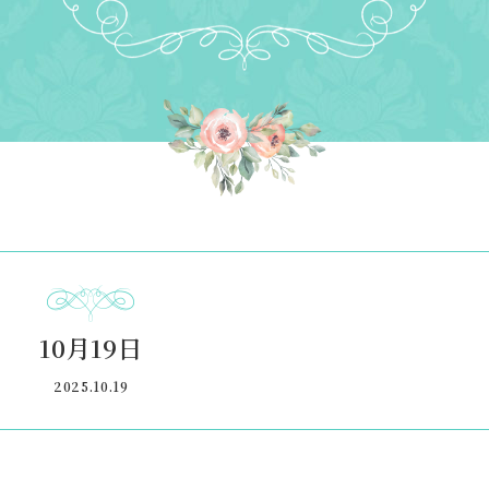
10月19日
2025.10.19