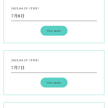
2025.04.29（TUE）
7月8日
View more
2025.04.29（TUE）
7月7日
View more