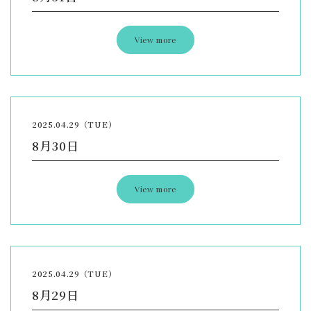
View more
2025.04.29（TUE）
8月30日
View more
2025.04.29（TUE）
8月29日