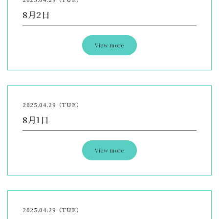
8月2日
View more
2025.04.29（TUE）
8月1日
View more
2025.04.29（TUE）