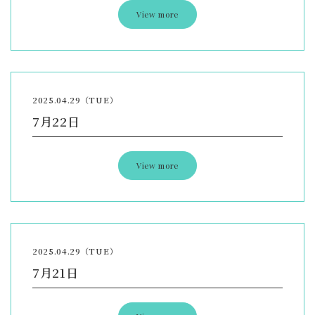
View more
2025.04.29（TUE）
7月22日
View more
2025.04.29（TUE）
7月21日