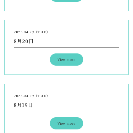
2025.04.29（TUE）
8月20日
View more
2025.04.29（TUE）
8月19日
View more