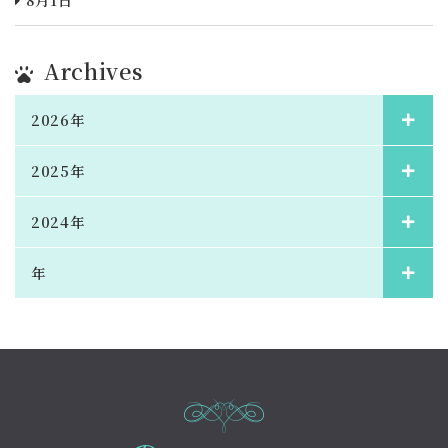
8月1日
Archives
2026年
2025年
2024年
年