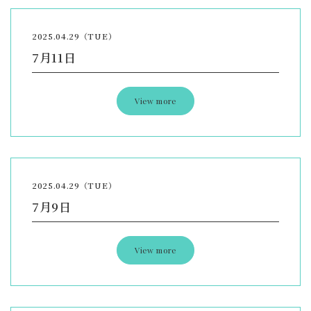
2025.04.29（TUE）
7月11日
View more
2025.04.29（TUE）
7月9日
View more