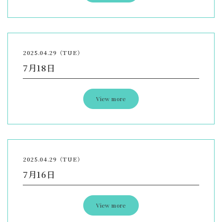
2025.04.29（TUE）
7月18日
View more
2025.04.29（TUE）
7月16日
View more