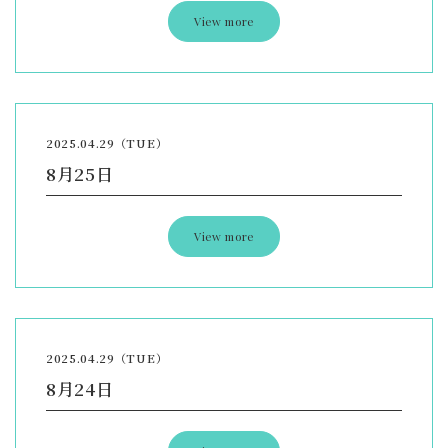
View more
2025.04.29（TUE）
8月25日
View more
2025.04.29（TUE）
8月24日