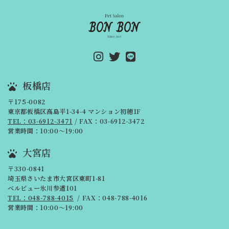
板橋店
〒175-0082
東京都板橋区高島平1-34-4 マンション初穂1F
TEL：03-6912-3471
/ FAX：03-6912-3472
営業時間：10:00～19:00
大宮店
〒330-0841
埼玉県さいたま市大宮区東町1-81
ベルビュー氷川参道101
TEL：048-788-4015
/ FAX：048-788-4016
営業時間：10:00～19:00