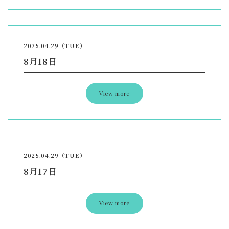
2025.04.29（TUE）
8月18日
View more
2025.04.29（TUE）
8月17日
View more