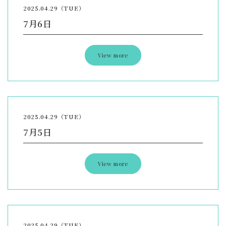
2025.04.29（TUE）
7月6日
View more
2025.04.29（TUE）
7月5日
View more
2025.04.29（TUE）