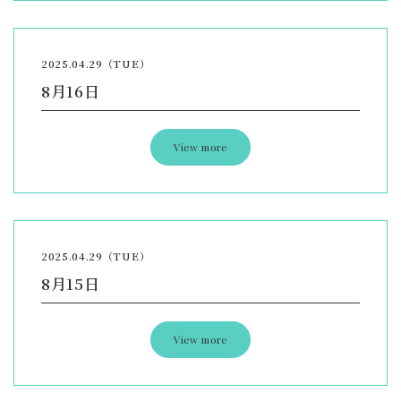
2025.04.29（TUE）
8月16日
View more
2025.04.29（TUE）
8月15日
View more