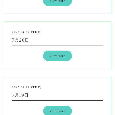
View more
2025.04.29（TUE）
7月20日
View more
2025.04.29（TUE）
7月19日
View more