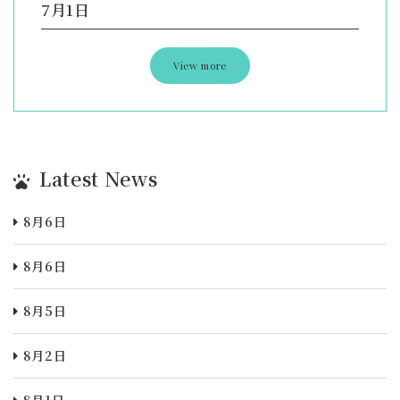
7月1日
View more
Latest News
8月6日
8月6日
8月5日
8月2日