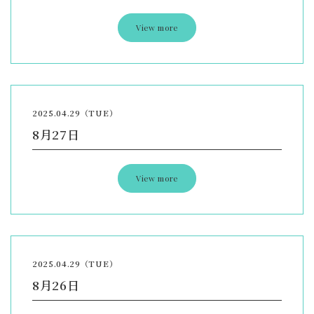
View more
2025.04.29（TUE）
8月27日
View more
2025.04.29（TUE）
8月26日