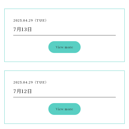
2025.04.29（TUE）
7月13日
View more
2025.04.29（TUE）
7月12日
View more