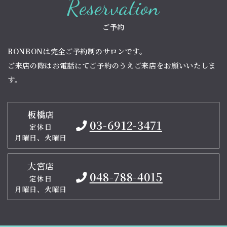
Reservation
ご予約
BONBONは完全ご予約制のサロンです。
ご来店の際はお電話にてご予約のうえご来店をお願いいたしま
す。
板橋店
03-6912-3471
定休日
月曜日、火曜日
大宮店
048-788-4015
定休日
月曜日、火曜日