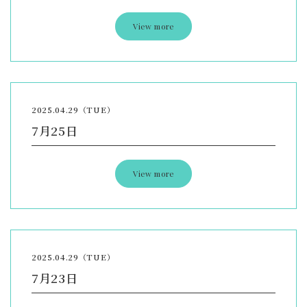
View more
2025.04.29（TUE）
7月25日
View more
2025.04.29（TUE）
7月23日