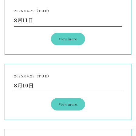
2025.04.29（TUE）
8月11日
View more
2025.04.29（TUE）
8月10日
View more