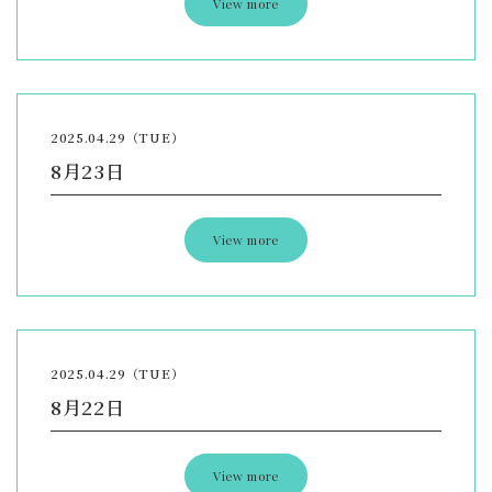
View more
2025.04.29（TUE）
8月23日
View more
2025.04.29（TUE）
8月22日
View more