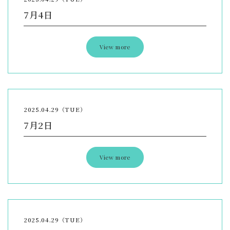
7月4日
View more
2025.04.29（TUE）
7月2日
View more
2025.04.29（TUE）