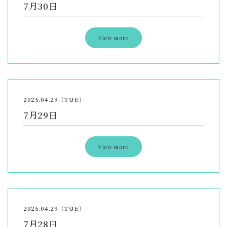
7月30日
View more
2025.04.29（TUE）
7月29日
View more
2025.04.29（TUE）
7月28日