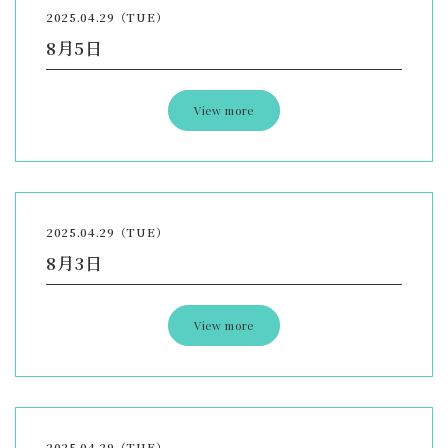
2025.04.29（TUE）
8月5日
View more
2025.04.29（TUE）
8月3日
View more
2025.04.29（TUE）