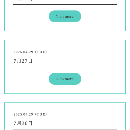
View more
2025.04.29（TUE）
7月27日
View more
2025.04.29（TUE）
7月26日