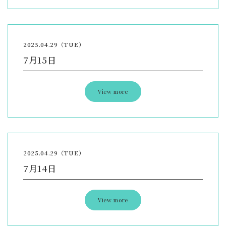
2025.04.29（TUE）
7月15日
View more
2025.04.29（TUE）
7月14日
View more