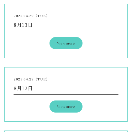
2025.04.29（TUE）
8月13日
View more
2025.04.29（TUE）
8月12日
View more