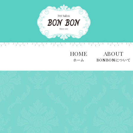
HOME
ABOUT
ホーム
BONBONについて