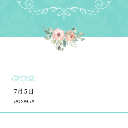
7月5日
2025.04.29