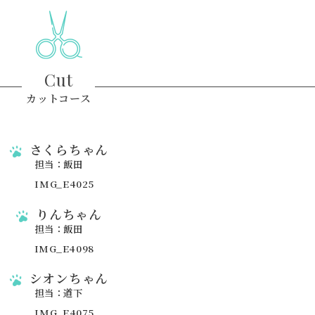
Cut
カットコース
さくらちゃん
担当：飯田
りんちゃん
担当：飯田
シオンちゃん
担当：道下