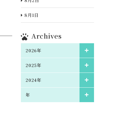
8月2日
8月1日
Archives
2026年
2025年
2024年
年