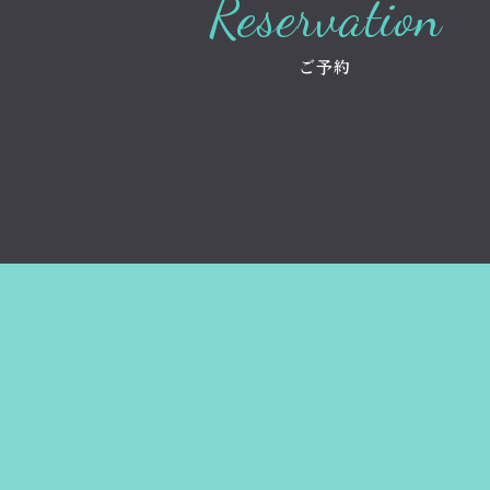
Reservation
ご予約