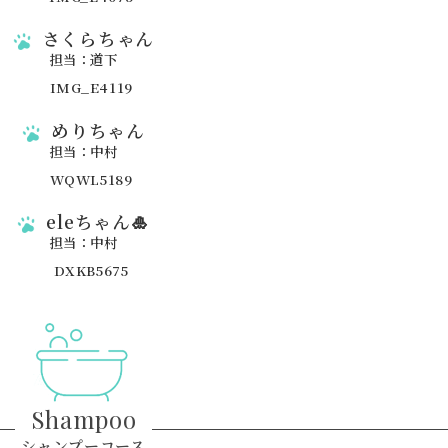
さくらちゃん
担当：道下
めりちゃん
担当：中村
eleちゃん🎍
担当：中村
Shampoo
シャンプーコース