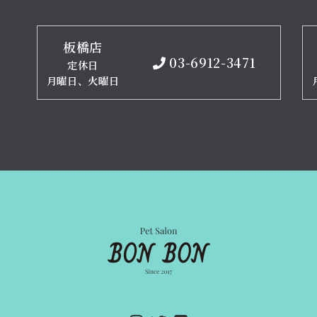
板橋店
03-6912-3471
定休日
月曜日、火曜日