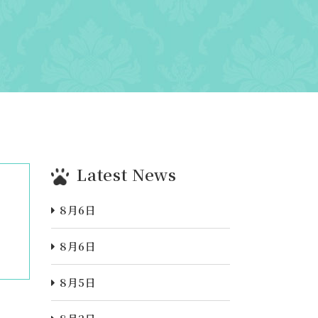
Latest News
8月6日
8月6日
8月5日