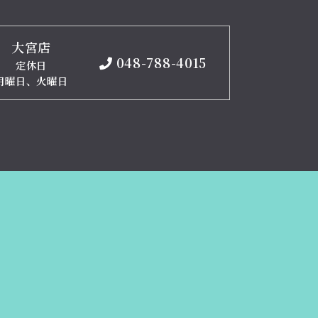
大宮店
048-788-4015
定休日
月曜日、火曜日