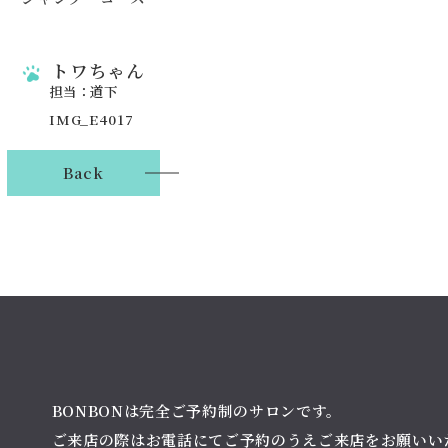
トワちゃん
担当：道下
Back
BONBONは完全ご予約制のサロンです。
ご来店の際はお電話にてご予約のうえご来店をお願いい