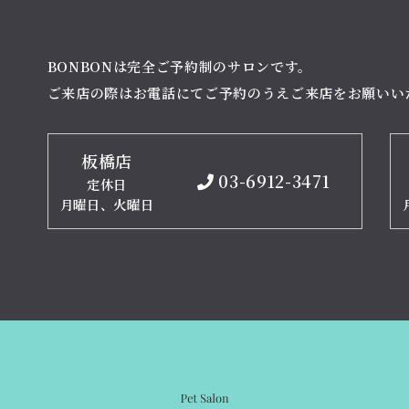
BONBONは完全ご予約制のサロンです。
ご来店の際はお電話にてご予約のうえご来店をお願いい
板橋店
03-6912-3471
定休日
月曜日、火曜日