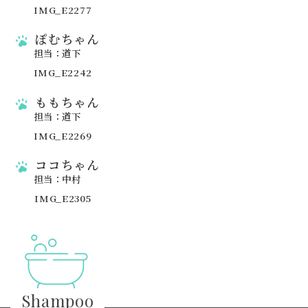
ぽむちゃん
担当：道下
ももちゃん
担当：道下
ココちゃん
担当：中村
Shampoo