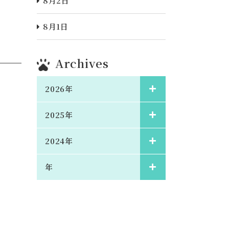
8月2日
8月1日
Archives
2026年
2025年
2024年
年