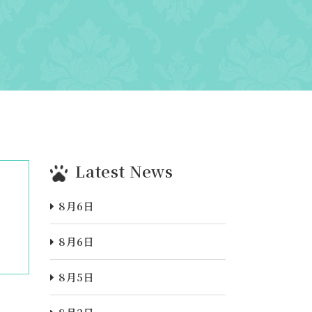
Latest News
8月6日
8月6日
8月5日