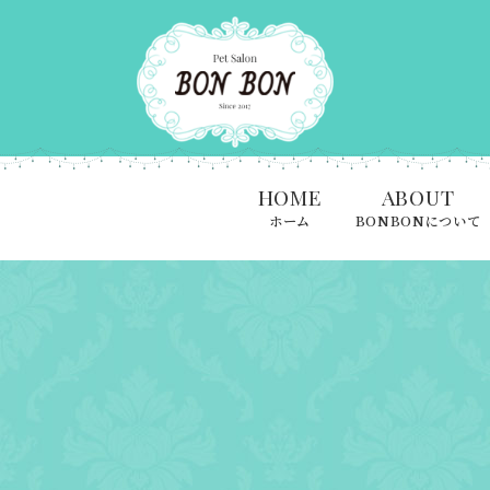
HOME
ABOUT
ホーム
BONBONについて