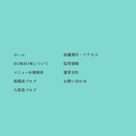
ホーム
店舗案内・アクセス
BONBONについて
採用情報
メニュー&価格表
運営会社
板橋店ブログ
お問い合わせ
大宮店ブログ