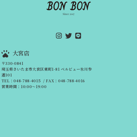
大宮店
〒330-0841
埼玉県さいたま市大宮区東町1-81
ベルビュー氷川参
道101
TEL：048-788-4015
/ FAX：048-788-4016
営業時間：10:00～19:00