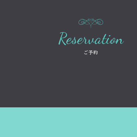
Reservation
ご予約