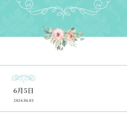
6月5日
2026.06.03