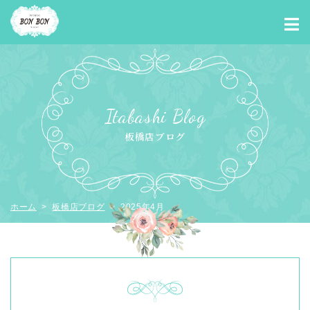
Itabashi Blog
板橋店ブログ
ホーム
>
板橋店ブログ
> 2025年4月