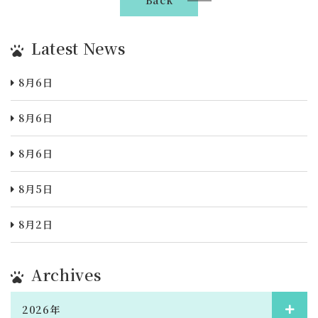
Back
Latest News
8月6日
8月6日
8月6日
8月5日
8月2日
Archives
2026年