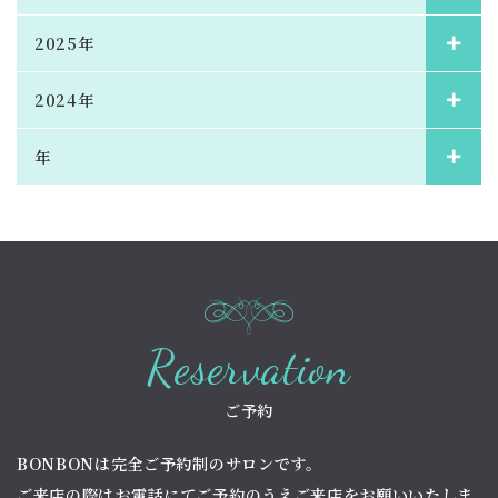
2025年
2024年
年
Reservation
ご予約
BONBONは完全ご予約制のサロンです。
ご来店の際はお電話にてご予約のうえご来店をお願いいたしま