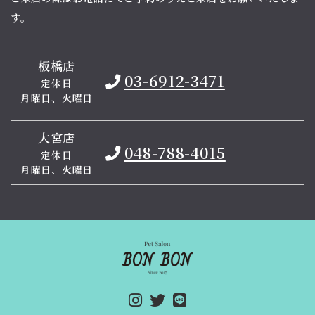
す。
板橋店
03-6912-3471
定休日
月曜日、火曜日
大宮店
048-788-4015
定休日
月曜日、火曜日