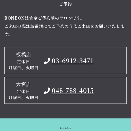
ご予約
BONBONは完全ご予約制のサロンです。
ご来店の際はお電話にてご予約のうえご来店をお願いいたしま
す。
板橋店
03-6912-3471
定休日
月曜日、火曜日
大宮店
048-788-4015
定休日
月曜日、火曜日