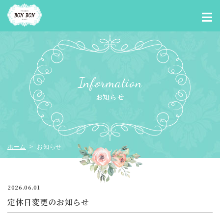
Information
お知らせ
ホーム
> お知らせ
2026.06.01
定休日変更のお知らせ