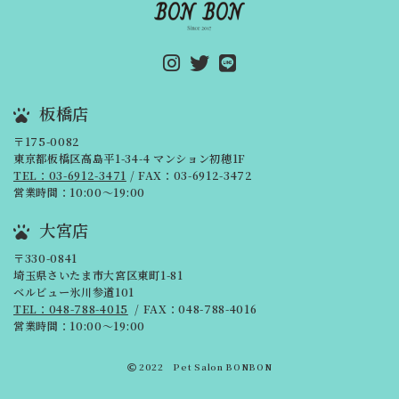
板橋店
〒175-0082
東京都板橋区高島平1-34-4 マンション初穂1F
TEL：03-6912-3471
/ FAX：03-6912-3472
営業時間：10:00～19:00
大宮店
〒330-0841
埼玉県さいたま市大宮区東町1-81
ベルビュー氷川参道101
TEL：048-788-4015
/ FAX：048-788-4016
営業時間：10:00～19:00
2022 Pet Salon BONBON