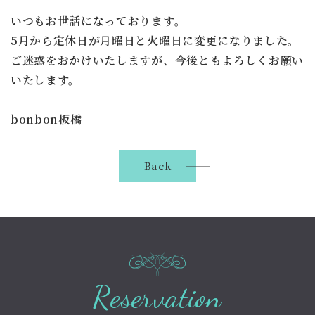
いつもお世話になっております。
5月から定休日が月曜日と火曜日に変更になりました。
ご迷惑をおかけいたしますが、今後ともよろしくお願い
いたします。
bonbon板橋
Back
Reservation